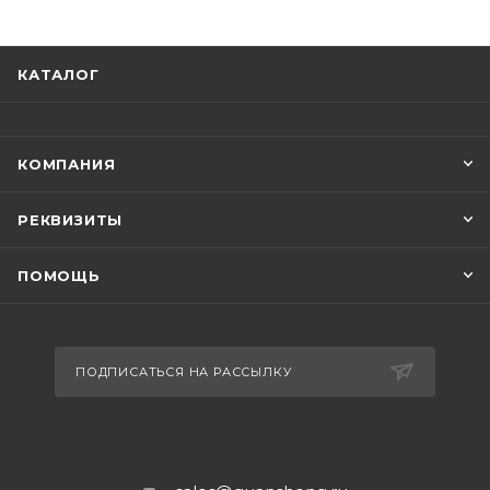
КАТАЛОГ
КОМПАНИЯ
РЕКВИЗИТЫ
ПОМОЩЬ
ПОДПИСАТЬСЯ НА РАССЫЛКУ