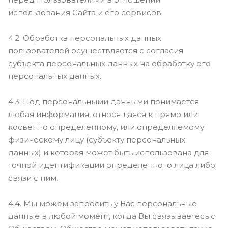
использования Сайта и его сервисов.
4.2. Обработка персональных данных
пользователей осуществляется с согласия
субъекта персональных данных на обработку его
персональных данных.
4.3. Под персональными данными понимается
любая информация, относящаяся к прямо или
косвенно определенному, или определяемому
физическому лицу (субъекту персональных
данных) и которая может быть использована для
точной идентификации определенного лица либо
связи с ним.
4.4. Мы можем запросить у Вас персональные
данные в любой момент, когда Вы связываетесь с