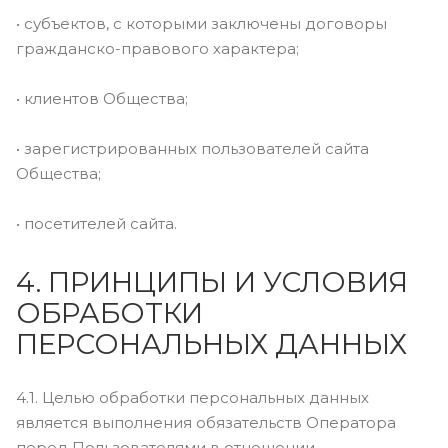
• субъектов, с которыми заключены договоры
гражданско-правового характера;
• клиентов Общества;
• зарегистрированных пользователей сайта
Общества;
• посетителей сайта.
4. ПРИНЦИПЫ И УСЛОВИЯ
ОБРАБОТКИ
ПЕРСОНАЛЬНЫХ ДАННЫХ
4.1. Целью обработки персональных данных
является выполнения обязательств Оператора
перед Пользователями в отношении