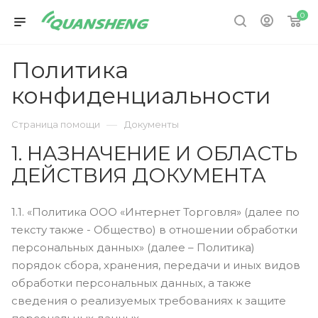
0
Политика
конфиденциальности
—
Страница помощи
Документы
1. НАЗНАЧЕНИЕ И ОБЛАСТЬ
ДЕЙСТВИЯ ДОКУМЕНТА
1.1. «Политика ООО «Интернет Торговля» (далее по
тексту также - Общество) в отношении обработки
персональных данных» (далее – Политика)
порядок сбора, хранения, передачи и иных видов
обработки персональных данных, а также
сведения о реализуемых требованиях к защите