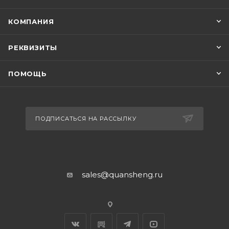
КОМПАНИЯ
РЕКВИЗИТЫ
ПОМОЩЬ
ПОДПИСАТЬСЯ НА РАССЫЛКУ
sales@quansheng.ru