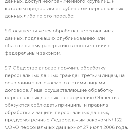
данных, доступ неограниченного круга лиц, к
которым предоставлен субъектом персональных
данных либо по его просьбе;
5.6. осуществляется обработка персональных
данных, подлежащих опубликованию или
обязательному раскрытию в соответствии с
федеральным законом.
5.7. Общество вправе поручить обработку
персональных данных граждан третьим лицам, на
основании заключаемого с этими лицами
договора. Лица, осуществляющие обработку
персональных данных по поручению Общества
обязуются соблюдать принципы и правила
обработки и защиты персональных данных,
предусмотренные Федеральным законом № 152-
ФЗ «О персональных данных» от 27 июля 2006 года.