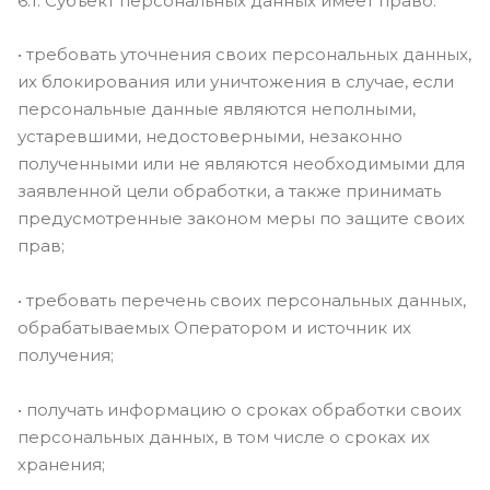
6.1. Субъект персональных данных имеет право:
• требовать уточнения своих персональных данных,
их блокирования или уничтожения в случае, если
персональные данные являются неполными,
устаревшими, недостоверными, незаконно
полученными или не являются необходимыми для
заявленной цели обработки, а также принимать
предусмотренные законом меры по защите своих
прав;
• требовать перечень своих персональных данных,
обрабатываемых Оператором и источник их
получения;
• получать информацию о сроках обработки своих
персональных данных, в том числе о сроках их
хранения;