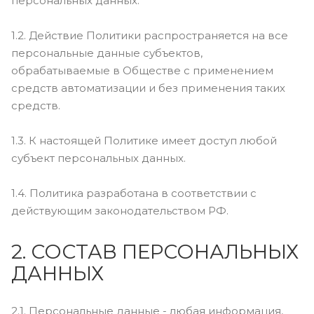
персональных данных.
1.2. Действие Политики распространяется на все
персональные данные субъектов,
обрабатываемые в Обществе с применением
средств автоматизации и без применения таких
средств.
1.3. К настоящей Политике имеет доступ любой
субъект персональных данных.
1.4. Политика разработана в соответствии с
действующим законодательством РФ.
2. СОСТАВ ПЕРСОНАЛЬНЫХ
ДАННЫХ
2.1. Персональные данные - любая информация,