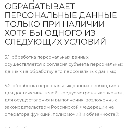
ОБРАБАТЫВАЕТ
ПЕРСОНАЛЬНЫЕ ДАННЫЕ
ТОЛЬКО ПРИ НАЛИЧИИ
ХОТЯ БЫ ОДНОГО ИЗ
СЛЕДУЮЩИХ УСЛОВИЙ
5.1. обработка персональных данных
осуществляется с согласия субъекта персональных
данных на обработку его персональных данных;
5.2. обработка персональных данных необходима
для достижения целей, предусмотренных законом,
для осуществления и выполнения, возложенных
законодательством Российской Федерации на
оператора функций, полномочий и обязанностей;