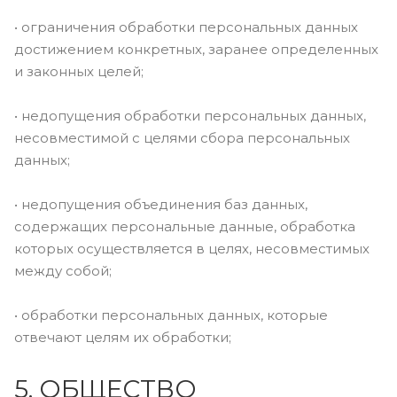
• ограничения обработки персональных данных
достижением конкретных, заранее определенных
и законных целей;
• недопущения обработки персональных данных,
несовместимой с целями сбора персональных
данных;
• недопущения объединения баз данных,
содержащих персональные данные, обработка
которых осуществляется в целях, несовместимых
между собой;
• обработки персональных данных, которые
отвечают целям их обработки;
5. ОБЩЕСТВО