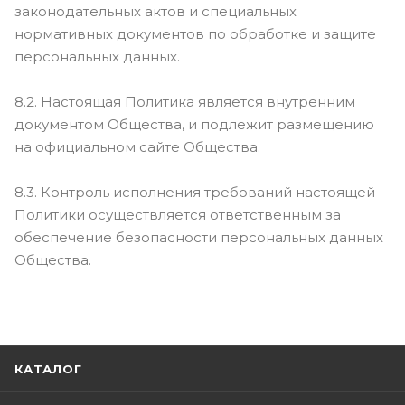
законодательных актов и специальных
нормативных документов по обработке и защите
персональных данных.
8.2. Настоящая Политика является внутренним
документом Общества, и подлежит размещению
на официальном сайте Общества.
8.3. Контроль исполнения требований настоящей
Политики осуществляется ответственным за
обеспечение безопасности персональных данных
Общества.
КАТАЛОГ