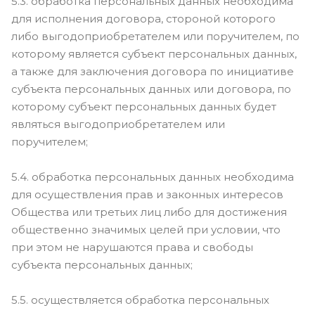
5.3. обработка персональных данных необходима
для исполнения договора, стороной которого
либо выгодоприобретателем или поручителем, по
которому является субъект персональных данных,
а также для заключения договора по инициативе
субъекта персональных данных или договора, по
которому субъект персональных данных будет
являться выгодоприобретателем или
поручителем;
5.4. обработка персональных данных необходима
для осуществления прав и законных интересов
Общества или третьих лиц либо для достижения
общественно значимых целей при условии, что
при этом не нарушаются права и свободы
субъекта персональных данных;
5.5. осуществляется обработка персональных