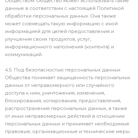
Обществом. Общество может использовать такие
данные в соответствии с настоящей Политикой
обработки персональных данных. Она также
может совмещать такую информацию с иной
информацией для целей предоставления и
улучшения своих продуктов, услуг,
информационного наполнения (контента) и
коммуникаций.
4.5. Под безопасностью персональных данных
Общества понимает защищенность персональных
данных от неправомерного или случайного
доступа к ним, уничтожения, изменения,
блокирования, копирования, предоставления,
распространения персональных данных, а также
от иных неправомерных действий в отношении
персональных данных и принимает необходимые
правовые, организационные и технические меры