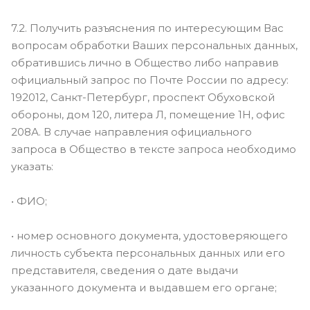
7.2. Получить разъяснения по интересующим Вас
вопросам обработки Ваших персональных данных,
обратившись лично в Общество либо направив
официальный запрос по Почте России по адресу:
192012, Санкт-Петербург, проспект Обуховской
обороны, дом 120, литера Л, помещение 1Н, офис
208А. В случае направления официального
запроса в Общество в тексте запроса необходимо
указать:
• ФИО;
• номер основного документа, удостоверяющего
личность субъекта персональных данных или его
представителя, сведения о дате выдачи
указанного документа и выдавшем его органе;