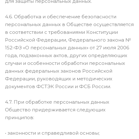
для защиты персональных данных.
4.6. Обработка и обеспечение безопасности
персональных данных в Обществе осуществляется
в соответствии с требованиями Конституции
Российской Федерации, Федерального закона №
152-ФЗ «О персональных данных» от 27 июля 2006
года, подзаконных актов, других определяющих
случаи и особенности обработки персональных
данных федеральных законов Российской
Федерации, руководящих и методических
документов ФСТЭК России и ФСБ России.
4.7. При обработке персональных данных
Общество придерживается следующих
принципов:
• законности и справедливой основы;