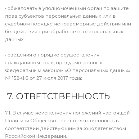
• обжаловать в уполномоченный орган по защите
прав субъектов персональных данных или в
судебном порядке неправомерные действия или
бездействия при обработке его персональных
данных.
• сведения о порядке осуществления
гражданином прав, предусмотренных
Федеральным законом «О персональных данных»
№ 152-ФЗ от 27 июля 2017 года;
7. ОТВЕТСТВЕННОСТЬ
7.1. В случае неисполнения положений настоящей
Политики Общество несет ответственность в
соответствии действующим законодательством
Российской Федерации.