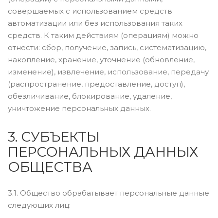
совершаемых с использованием средств
автоматизации или без использования таких
средств. К таким действиям (операциям) можно
отнести: сбор, получение, запись, систематизацию,
накопление, хранение, уточнение (обновление,
изменение), извлечение, использование, передачу
(распространение, предоставление, доступ),
обезличивание, блокирование, удаление,
уничтожение персональных данных.
3. СУБЪЕКТЫ
ПЕРСОНАЛЬНЫХ ДАННЫХ
ОБЩЕСТВА
3.1. Общество обрабатывает персональные данные
следующих лиц: