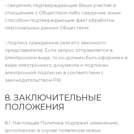
• сведения, подтверждающие Ваше участие в
отношениях с Обществом либо сведения, иным
способом подтверждающие факт обработки
персональных данных Обществом;
• подпись гражданина (или его законного
представителя). Если запрос отправляется в
электронном виде, то он должен быть оформлен в
виде электронного документа и подписан
электронной подписью в соответствии с
законодательством РФ.
8. ЗАКЛЮЧИТЕЛЬНЫЕ
ПОЛОЖЕНИЯ
8.1. Настоящая Политика подлежит изменению,
дополнению в случае появления новых