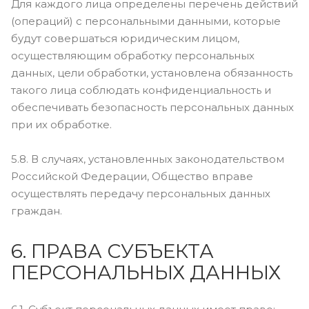
Для каждого лица определены перечень действий
(операций) с персональными данными, которые
будут совершаться юридическим лицом,
осуществляющим обработку персональных
данных, цели обработки, установлена обязанность
такого лица соблюдать конфиденциальность и
обеспечивать безопасность персональных данных
при их обработке.
5.8. В случаях, установленных законодательством
Российской Федерации, Общество вправе
осуществлять передачу персональных данных
граждан.
6. ПРАВА СУБЪЕКТА
ПЕРСОНАЛЬНЫХ ДАННЫХ