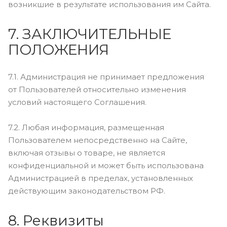
возникшие в результате использования им Сайта.
7. ЗАКЛЮЧИТЕЛЬНЫЕ
ПОЛОЖЕНИЯ
7.1. Администрация не принимает предложения
от Пользователей относительно изменения
условий настоящего Соглашения.
7.2. Любая информация, размещенная
Пользователем непосредственно на Сайте,
включая отзывы о товаре, не является
конфиденциальной и может быть использована
Администрацией в пределах, установленных
действующим законодательством РФ.
8. Реквизиты