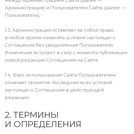
между Администрацией Сайта (далее —
Администрация) и Пользователем Сайта (далее —
Пользователь).
1.3. Администрация оставляет за собой право
в любое время изменять условия настоящего
Соглашения без уведомления Пользователя.
Изменения вступают в силу с момента публикации
новой редакции Соглашения на Сайте.
1.4. Факт использования Сайта Пользователем
означает принятие последним всех условий
настоящего Соглашения в действующей
редакции.
2. ТЕРМИНЫ
И ОПРЕДЕЛЕНИЯ