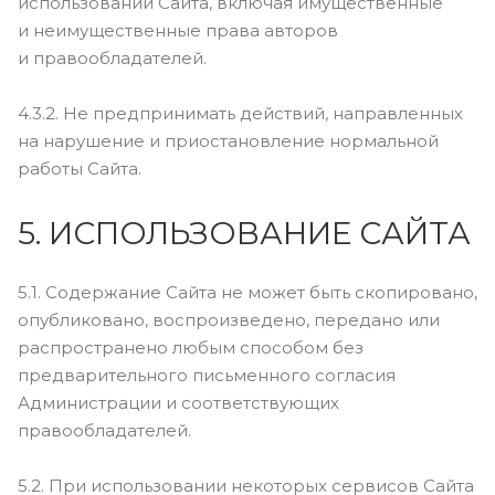
использовании Сайта, включая имущественные
и неимущественные права авторов
и правообладателей.
4.3.2. Не предпринимать действий, направленных
на нарушение и приостановление нормальной
работы Сайта.
5. ИСПОЛЬЗОВАНИЕ САЙТА
5.1. Содержание Сайта не может быть скопировано,
опубликовано, воспроизведено, передано или
распространено любым способом без
предварительного письменного согласия
Администрации и соответствующих
правообладателей.
5.2. При использовании некоторых сервисов Сайта