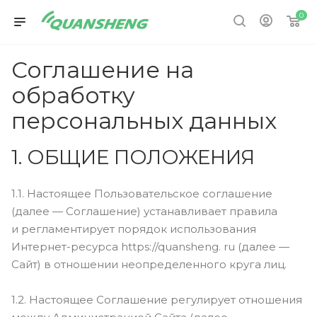
0
Соглашение на
обработку
персональных данных
1. ОБЩИЕ ПОЛОЖЕНИЯ
1.1. Настоящее Пользовательское соглашение
(далее — Соглашение) устанавливает правила
и регламентирует порядок использования
Интернет-ресурса https://quansheng. ru (далее —
Сайт) в отношении неопределенного круга лиц.
1.2. Настоящее Соглашение регулирует отношения