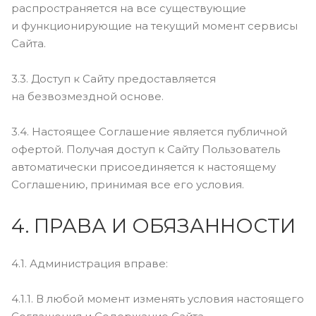
распространяется на все существующие
и функционирующие на текущий момент сервисы
Сайта.
3.3. Доступ к Сайту предоставляется
на безвозмездной основе.
3.4. Настоящее Соглашение является публичной
офертой. Получая доступ к Сайту Пользователь
автоматически присоединяется к настоящему
Соглашению, принимая все его условия.
4. ПРАВА И ОБЯЗАННОСТИ
4.1. Администрация вправе:
4.1.1. В любой момент изменять условия настоящего