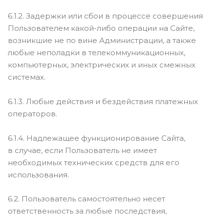
6.1.2. Задержки или сбои в процессе совершения
Пользователем какой-либо операции на Сайте,
возникшие не по вине Администрации, а также
любые неполадки в телекоммуникационных,
компьютерных, электрических и иных смежных
системах.
6.1.3. Любые действия и бездействия платежных
операторов.
6.1.4. Надлежащее функционирование Сайта,
в случае, если Пользователь не имеет
необходимых технических средств для его
использования.
6.2. Пользователь самостоятельно несет
ответственность за любые последствия,