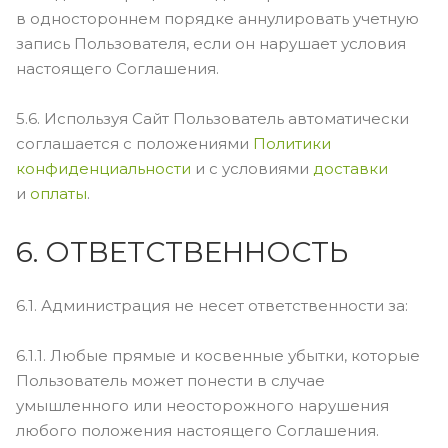
в одностороннем порядке аннулировать учетную
запись Пользователя, если он нарушает условия
настоящего Соглашения.
5.6. Используя Сайт Пользователь автоматически
соглашается с положениями
Политики
конфиденциальности
и с условиями
доставки
и
оплаты
.
6. ОТВЕТСТВЕННОСТЬ
6.1. Администрация не несет ответственности за:
6.1.1. Любые прямые и косвенные убытки, которые
Пользователь может понести в случае
умышленного или неосторожного нарушения
любого положения настоящего Соглашения.