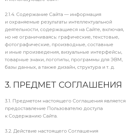
2.1.4. Содержание Сайта — информация
и охраняемые результаты интеллектуальной
деятельности, содержащиеся на Сайте, включая,
но не ограничиваясь: графические, текстовые,
фотографические, производные, составные
и иные произведения, визуальные интерфейсы,
товарные знаки, логотипы, программы для ЭВМ,
базы данных, а также дизайн, структура и т. д.
3. ПРЕДМЕТ СОГЛАШЕНИЯ
3.1. Предметом настоящего Соглашения является
предоставление Пользователю доступа
к Содержанию Сайта.
3.2. Действие настоящего Соглашения