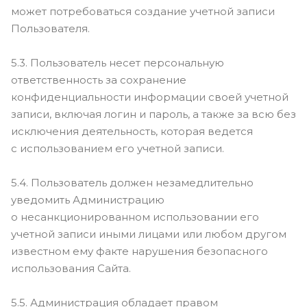
может потребоваться создание учетной записи
Пользователя.
5.3. Пользователь несет персональную
ответственность за сохранение
конфиденциальности информации своей учетной
записи, включая логин и пароль, а также за всю без
исключения деятельность, которая ведется
с использованием его учетной записи.
5.4. Пользователь должен незамедлительно
уведомить Администрацию
о несанкционированном использовании его
учетной записи иными лицами или любом другом
известном ему факте нарушения безопасного
использования Сайта.
5.5. Администрация обладает правом