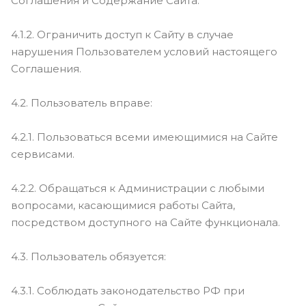
Соглашения и Содержание Сайта.
4.1.2. Ограничить доступ к Сайту в случае
нарушения Пользователем условий настоящего
Соглашения.
4.2. Пользователь вправе:
4.2.1. Пользоваться всеми имеющимися на Сайте
сервисами.
4.2.2. Обращаться к Администрации с любыми
вопросами, касающимися работы Сайта,
посредством доступного на Сайте функционала.
4.3. Пользователь обязуется:
4.3.1. Соблюдать законодательство РФ при