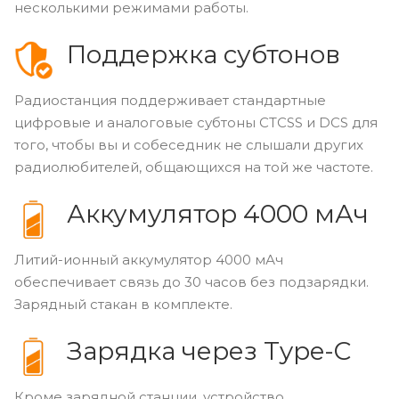
несколькими режимами работы.
Поддержка субтонов
Радиостанция поддерживает стандартные
цифровые и аналоговые субтоны CTCSS и DCS для
того, чтобы вы и собеседник не слышали других
радиолюбителей, общающихся на той же частоте.
Аккумулятор 4000 мАч
Литий-ионный аккумулятор 4000 мАч
обеспечивает связь до 30 часов без подзарядки.
Зарядный стакан в комплекте.
Зарядка через Type-C
Кроме зарядной станции, устройство