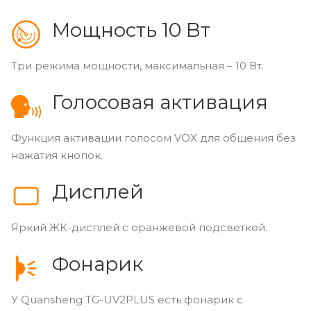
Мощность 10 Вт
Три режима мощности, максимальная – 10 Вт.
Голосовая активация
Функция активации голосом VOX для общения без
нажатия кнопок.
Дисплей
Яркий ЖК-дисплей с оранжевой подсветкой.
Фонарик
У Quansheng TG-UV2PLUS есть фонарик с