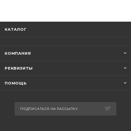
КАТАЛОГ
КОМПАНИЯ
РЕКВИЗИТЫ
ПОМОЩЬ
ПОДПИСАТЬСЯ НА РАССЫЛКУ