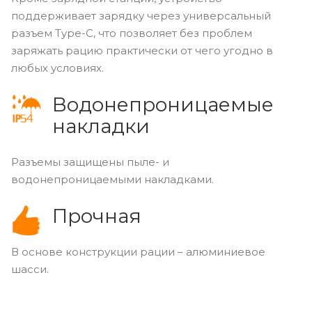
поддерживает зарядку через универсальный
разъем Type-C, что позволяет без проблем
заряжать рацию практически от чего угодно в
любых условиях.
Водонепроницаемые
накладки
Разъемы защищены пыле- и
водонепроницаемыми накладками.
Прочная
В основе конструкции рации – алюминиевое
шасси.