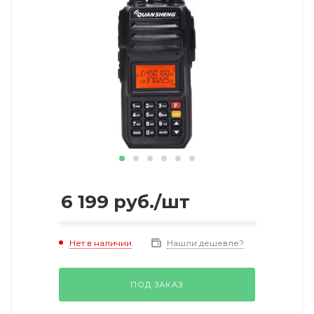
6 199
руб.
/шт
Нет в наличии
Нашли дешевле?
ПОД ЗАКАЗ