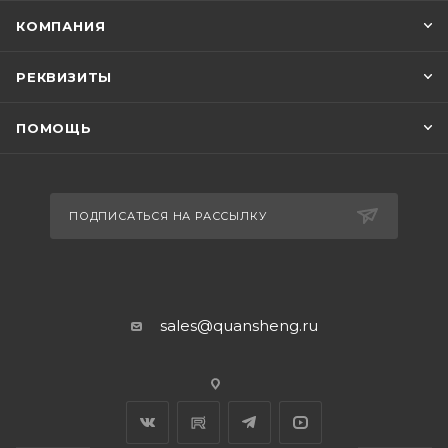
КОМПАНИЯ
РЕКВИЗИТЫ
ПОМОЩЬ
ПОДПИСАТЬСЯ НА РАССЫЛКУ
sales@quansheng.ru