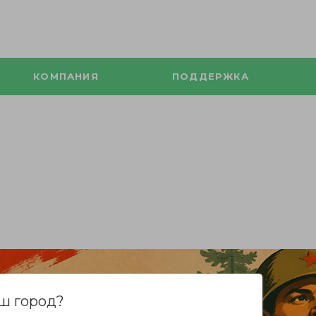
КОМПАНИЯ
ПОДДЕРЖКА
ш город?