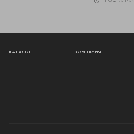
НАЗАД К СПИСК
КАТАЛОГ
КОМПАНИЯ